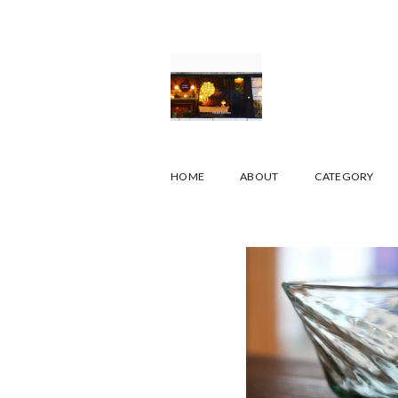
HOME
ABOUT
CATEGORY