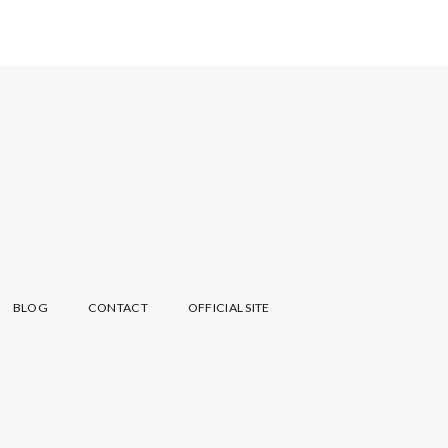
BLOG
CONTACT
OFFICIAL SITE