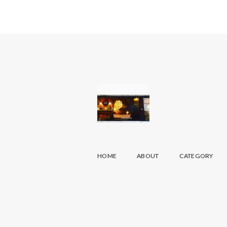
HOME
ABOUT
CATEGORY