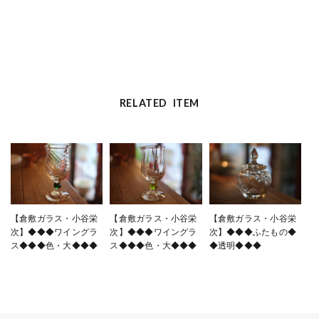
RELATED ITEM
【倉敷ガラス・小谷栄
【倉敷ガラス・小谷栄
【倉敷ガラス・小谷栄
次】◆◆◆ワイングラ
次】◆◆◆ワイングラ
次】◆◆◆ふたもの◆
ス◆◆◆色・大◆◆◆
ス◆◆◆色・大◆◆◆
◆透明◆◆◆
¥9,900
¥9,900
¥13,200