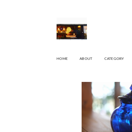
HOME
ABOUT
CATEGORY