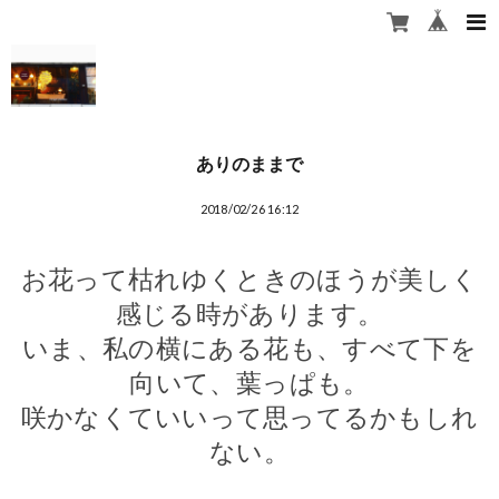
ありのままで
2018/02/26 16:12
お花って枯れゆくときのほうが美しく
感じる時があります。
いま、私の横にある花も、すべて下を
向いて、葉っぱも。
咲かなくていいって思ってるかもしれ
ない。