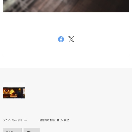
プライバシーポリシー
特定商取引法に基づく表記