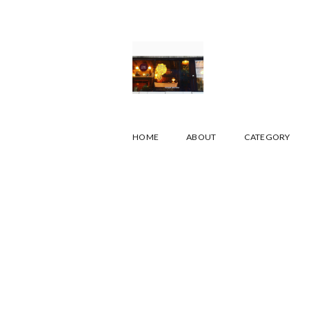
HOME
ABOUT
CATEGORY