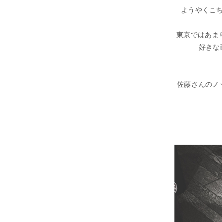
ようやくこ
東京ではあま
好きな
佐藤さんのノ