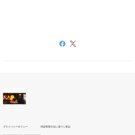
プライバシーポリシー
特定商取引法に基づく表記