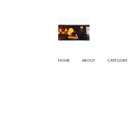
HOME
ABOUT
CATEGORY