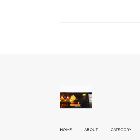
HOME
ABOUT
CATEGORY