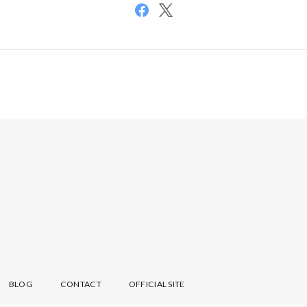
BLOG
CONTACT
OFFICIAL SITE