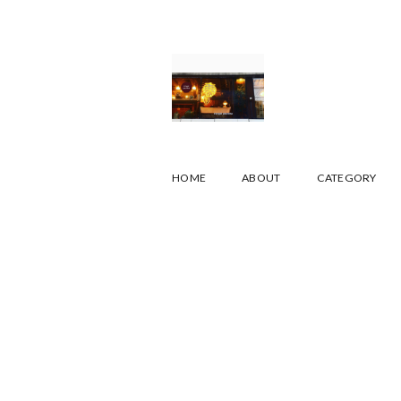
HOME
ABOUT
CATEGORY