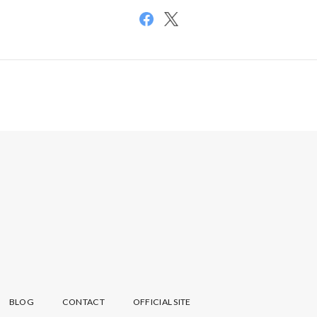
BLOG
CONTACT
OFFICIAL SITE