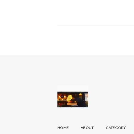
HOME
ABOUT
CATEGORY