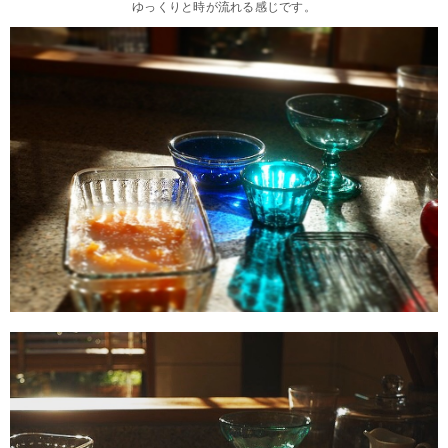
ゆっくりと時が流れる感じです。