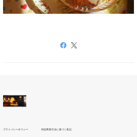
プライバシーポリシー
特定商取引法に基づく表記