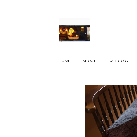
HOME
ABOUT
CATEGORY