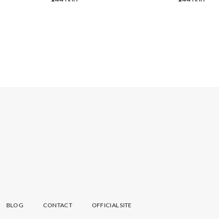
BLOG
CONTACT
OFFICIAL SITE